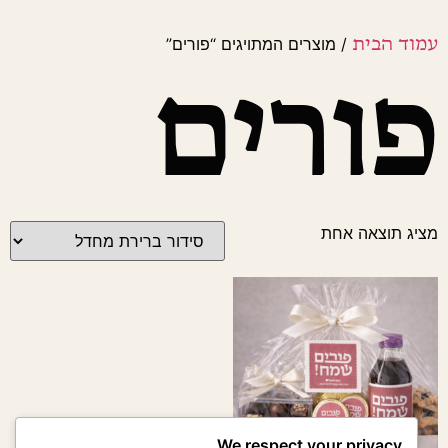
עמוד הבית
/ מוצרים המתויגים “פורים”
פורים
מציג תוצאה אחת
We respect your privacy