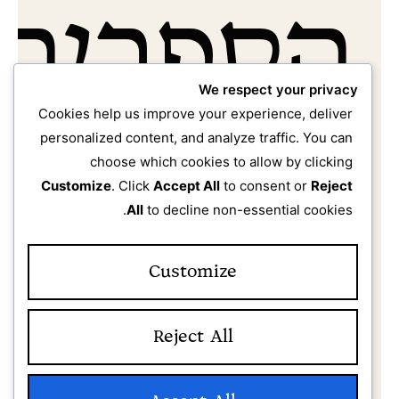
הספריה
We respect your privacy
למעצבת
Cookies help us improve your experience, deliver
personalized content, and analyze traffic. You can
choose which cookies to allow by clicking
Customize
. Click
Accept All
to consent or
Reject
All
to decline non-essential cookies.
Customize
Reject All
הספריה למעצבת מיועדת אך ורק
לנשים ונערות בלבד.
השירות נועד לספק כלים, חומרים